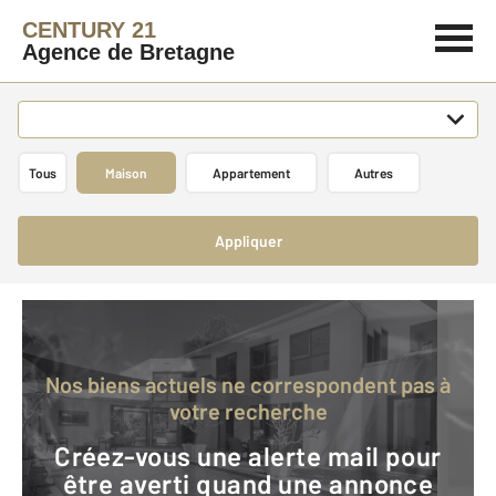
CENTURY 21
Agence de Bretagne
Tous
Maison
Appartement
Autres
Appliquer
Nos biens actuels ne correspondent pas à
votre recherche
Créez-vous une alerte mail pour
être averti quand une annonce