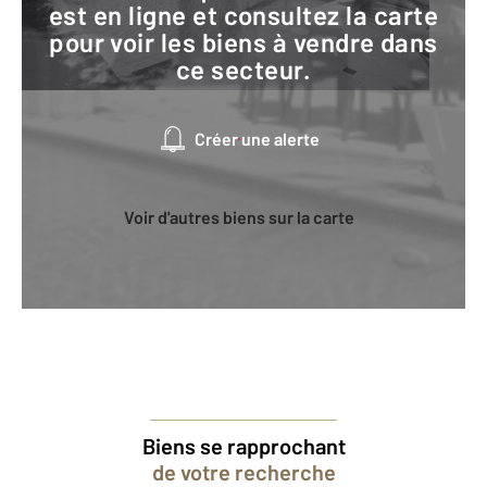
est en ligne et consultez la carte
pour voir les biens à vendre dans
ce secteur.
Créer une alerte
Voir d'autres biens sur la carte
Biens se rapprochant
de votre recherche