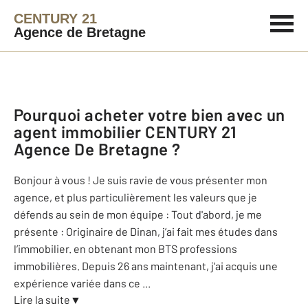
CENTURY 21
Agence de Bretagne
Pourquoi acheter votre bien avec un
agent immobilier
CENTURY 21
Agence De Bretagne
?
Bonjour à vous ! Je suis ravie de vous présenter mon
agence, et plus particulièrement les valeurs que je
défends au sein de mon équipe : Tout d'abord, je me
présente : Originaire de Dinan, j’ai fait mes études dans
l’immobilier. en obtenant mon BTS professions
immobilières. Depuis 26 ans maintenant, j'ai acquis une
expérience variée dans ce
...
Lire la suite
▼