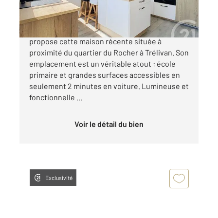
330 000 €
CENTURY 21 Agence de Bretagne vous
propose cette maison récente située à
proximité du quartier du Rocher à Trélivan. Son
emplacement est un véritable atout : école
primaire et grandes surfaces accessibles en
seulement 2 minutes en voiture. Lumineuse et
fonctionnelle ...
Voir le détail du bien
Exclusivité