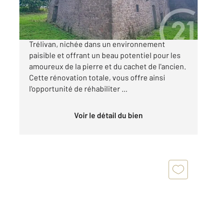
69 500 €
Découvrez cette charmante maison en vente à
Trélivan, nichée dans un environnement
paisible et offrant un beau potentiel pour les
amoureux de la pierre et du cachet de l'ancien.
Cette rénovation totale, vous offre ainsi
l'opportunité de réhabiliter ...
Voir le détail du bien