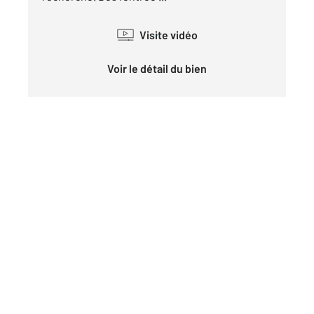
Visite vidéo
Voir le détail du bien