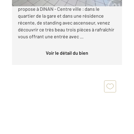
CENTURY 21 Agence de Bretagne vous
propose à DINAN - Centre ville : dans le
quartier de la gare et dans une résidence
récente, de standing avec ascenseur, venez
découvrir ce très beau trois pièces à rafraîchir
vous offrant une entrée avec ...
Voir le détail du bien