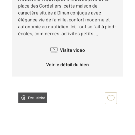
place des Cordeliers, cette maison de
caractère située à Dinan conjugue avec
élégance vie de famille, confort moderne et
autonomie au quotidien. Ici, tout se fait à pied :
écoles, commerces, activités petits ...
Visite vidéo
Voir le détail du bien
Exclusivité